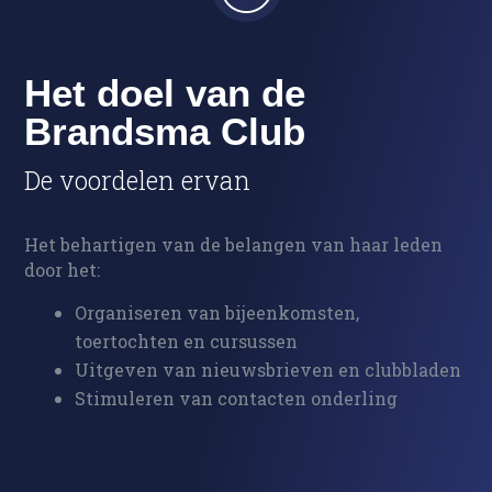
Het doel van de
Brandsma Club
De voordelen ervan
Het behartigen van de belangen van haar leden
door het:
Organiseren van bijeenkomsten,
toertochten en cursussen
Uitgeven van nieuwsbrieven en clubbladen
Stimuleren van contacten onderling