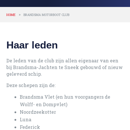
HOME
BRANDSMA MOTORBOOT CLUB
Haar leden
De leden van de club zijn allen eigenaar van een
bij Brandsma-Jachten te Sneek gebouwd of nieuw
geleverd schip.
Deze schepen zijn de:
Brandsma Vlet (en hun voorgangers de
Wolff- en Dompvlet)
Noordzeekotter
Luna
Federick