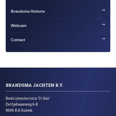
Brandsma Historie
Webcam
Contact
BRANDSMA JACHTEN B.V.
Bedrijventerrein ‘It Ges’
Eeltjebaasweg 6-8
8606 KA Sneek