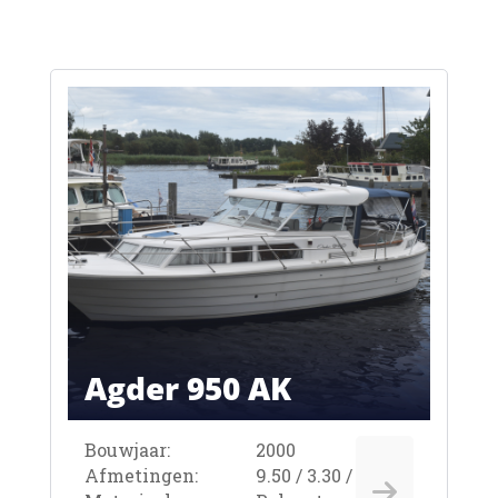
Agder 950 AK
Bouwjaar:
2000
Afmetingen:
9.50 / 3.30 / 0.90m